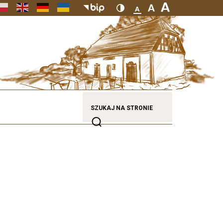
SZUKAJ NA STRONIE