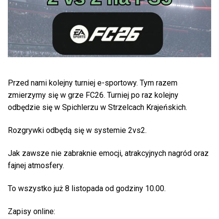
Przed nami kolejny turniej e-sportowy. Tym razem
zmierzymy się w grze FC26. Turniej po raz kolejny
odbędzie się w Spichlerzu w Strzelcach Krajeńskich.
Rozgrywki odbędą się w systemie 2vs2.
Jak zawsze nie zabraknie emocji, atrakcyjnych nagród oraz
fajnej atmosfery.
To wszystko już 8 listopada od godziny 10.00.
Zapisy online: