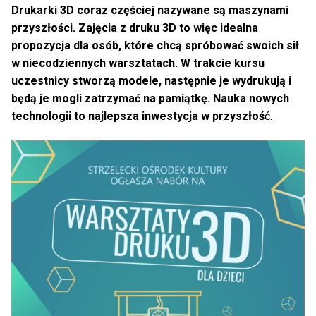
Drukarki 3D coraz częściej nazywane są maszynami
przyszłości. Zajęcia z druku 3D to więc idealna
propozycja dla osób, które chcą spróbować swoich sił
w niecodziennych warsztatach. W trakcie kursu
uczestnicy stworzą modele, następnie je wydrukują i
będą je mogli zatrzymać na pamiątkę. Nauka nowych
technologii to najlepsza inwestycja w przyszłoś
ć.