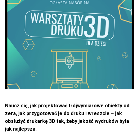
Naucz się, jak projektować trójwymiarowe obiekty od
zera, jak przygotować je do druku i wreszcie – jak
obsłużyć drukarkę 3D tak, żeby jakość wydruków była
jak najlepsza.