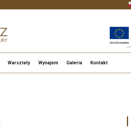
Warsztaty
Wynajem
Galeria
Kontakt
3