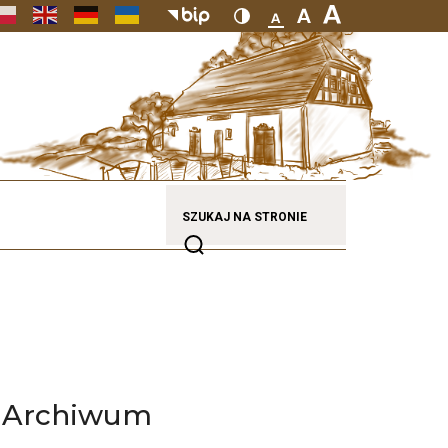
SZUKAJ NA STRONIE
Archiwum