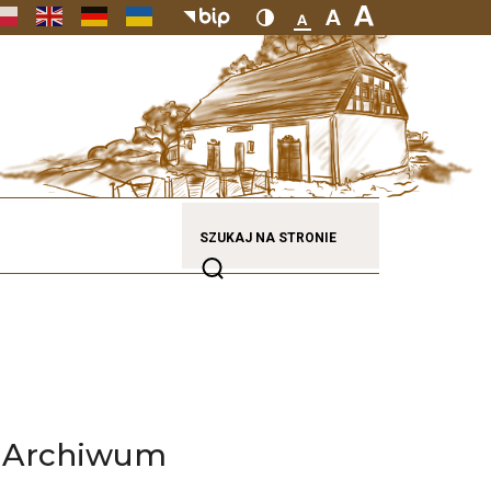
SZUKAJ NA STRONIE
Archiwum