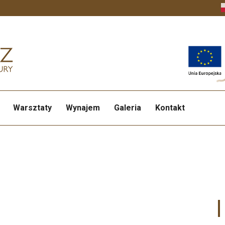
Warsztaty
Wynajem
Galeria
Kontakt